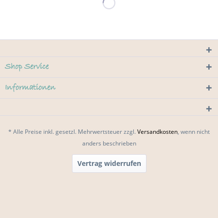
Shop Service
Informationen
* Alle Preise inkl. gesetzl. Mehrwertsteuer zzgl.
Versandkosten
, wenn nicht
anders beschrieben
Vertrag widerrufen