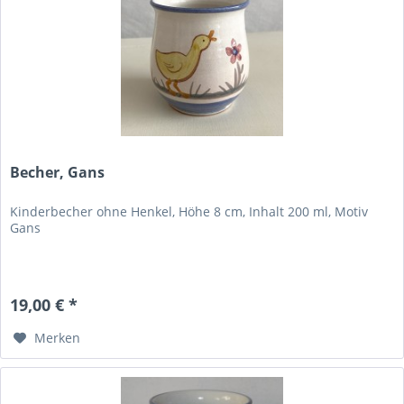
Becher, Gans
Kinderbecher ohne Henkel, Höhe 8 cm, Inhalt 200 ml, Motiv
Gans
19,00 € *
Merken