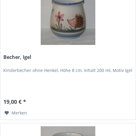
Becher, Igel
Kinderbecher ohne Henkel, Höhe 8 cm, Inhalt 200 ml, Motiv Igel
19,00 € *
Merken