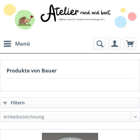
Menü
Produkte von Bauer
Filtern