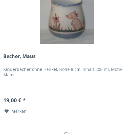
Becher, Maus
Kinderbecher ohne Henkel, Höhe 8 cm, Inhalt 200 ml, Motiv
Maus
19,00 € *
Merken