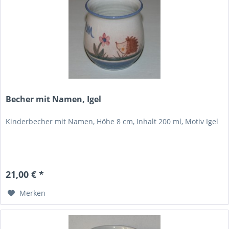
Becher mit Namen, Igel
Kinderbecher mit Namen, Höhe 8 cm, Inhalt 200 ml, Motiv Igel
21,00 € *
Merken