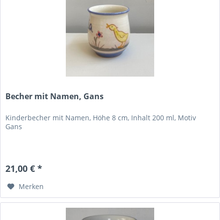
Becher mit Namen, Gans
Kinderbecher mit Namen, Höhe 8 cm, Inhalt 200 ml, Motiv
Gans
21,00 € *
Merken