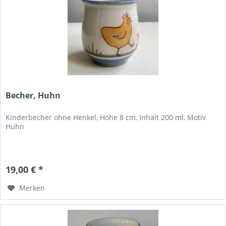
Becher, Huhn
Kinderbecher ohne Henkel, Höhe 8 cm, Inhalt 200 ml, Motiv
Huhn
19,00 € *
Merken