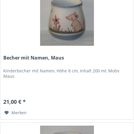
Becher mit Namen, Maus
Kinderbecher mit Namen, Höhe 8 cm, Inhalt 200 ml, Motiv
Maus
21,00 € *
Merken