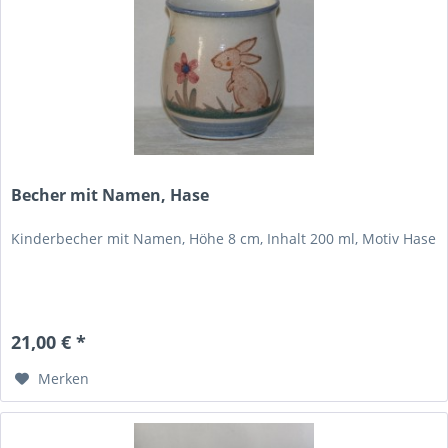
Becher mit Namen, Hase
Kinderbecher mit Namen, Höhe 8 cm, Inhalt 200 ml, Motiv Hase
21,00 € *
Merken