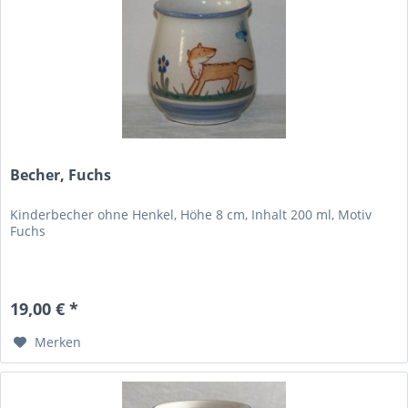
Becher, Fuchs
Kinderbecher ohne Henkel, Höhe 8 cm, Inhalt 200 ml, Motiv
Fuchs
19,00 € *
Merken