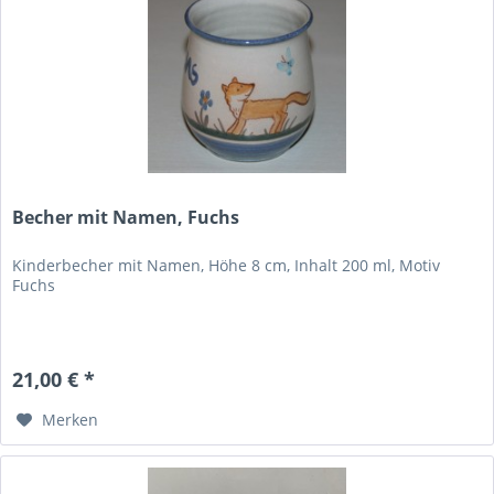
Becher mit Namen, Fuchs
Kinderbecher mit Namen, Höhe 8 cm, Inhalt 200 ml, Motiv
Fuchs
21,00 € *
Merken