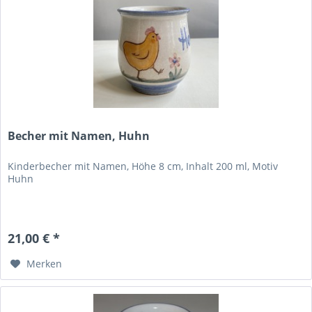
Becher mit Namen, Huhn
Kinderbecher mit Namen, Höhe 8 cm, Inhalt 200 ml, Motiv
Huhn
21,00 € *
Merken