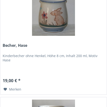
Becher, Hase
Kinderbecher ohne Henkel, Höhe 8 cm, Inhalt 200 ml, Motiv
Hase
19,00 € *
Merken