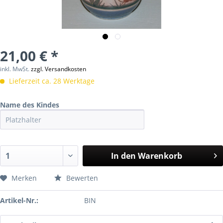
21,00 € *
inkl. MwSt.
zzgl. Versandkosten
Lieferzeit ca. 28 Werktage
Name des Kindes
In den
Warenkorb
Merken
Bewerten
Artikel-Nr.:
BIN