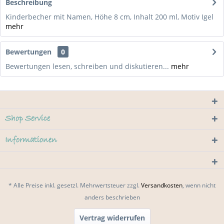
Beschreibung
Kinderbecher mit Namen, Höhe 8 cm, Inhalt 200 ml, Motiv Igel
mehr
Bewertungen
0
Bewertungen lesen, schreiben und diskutieren...
mehr
Shop Service
Informationen
* Alle Preise inkl. gesetzl. Mehrwertsteuer zzgl.
Versandkosten
, wenn nicht
anders beschrieben
Vertrag widerrufen