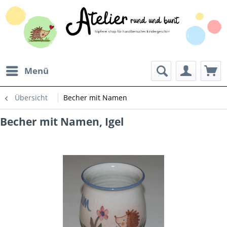
Menü
Übersicht
Becher mit Namen
Becher mit Namen, Igel