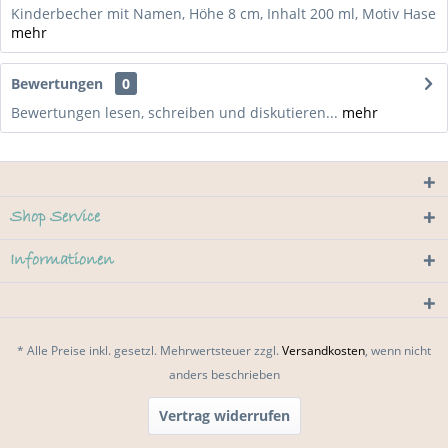
Kinderbecher mit Namen, Höhe 8 cm, Inhalt 200 ml, Motiv Hase
mehr
Bewertungen
0
Bewertungen lesen, schreiben und diskutieren...
mehr
Shop Service
Informationen
* Alle Preise inkl. gesetzl. Mehrwertsteuer zzgl.
Versandkosten
, wenn nicht
anders beschrieben
Vertrag widerrufen