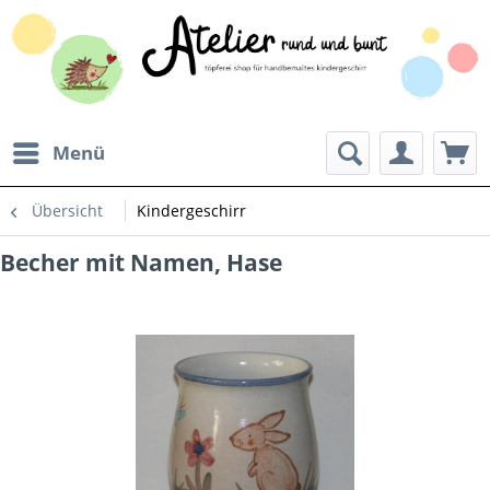
Menü
Übersicht
Kindergeschirr
Becher mit Namen, Hase