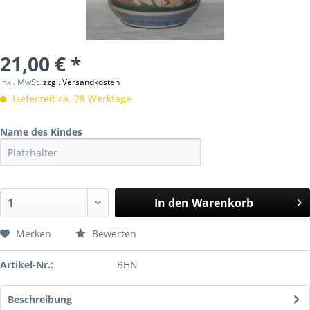
21,00 € *
inkl. MwSt.
zzgl. Versandkosten
Lieferzeit ca. 28 Werktage
Name des Kindes
In den
Warenkorb
Merken
Bewerten
Artikel-Nr.:
BHN
Beschreibung