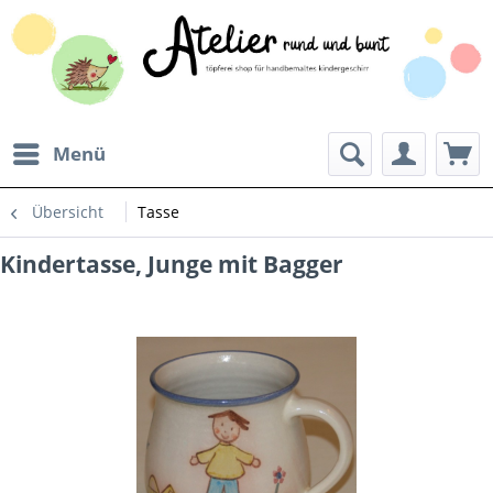
Menü
Übersicht
Tasse
Kindertasse, Junge mit Bagger