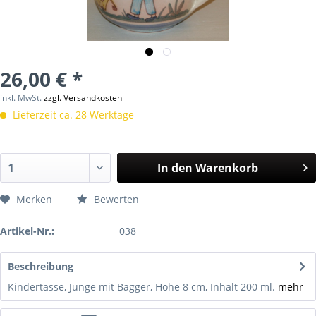
26,00 € *
inkl. MwSt.
zzgl. Versandkosten
Lieferzeit ca. 28 Werktage
In den
Warenkorb
Merken
Bewerten
Artikel-Nr.:
038
Beschreibung
Kindertasse, Junge mit Bagger, Höhe 8 cm, Inhalt 200 ml.
mehr