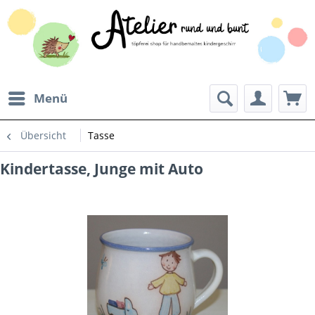
Menü
Übersicht
Tasse
Kindertasse, Junge mit Auto