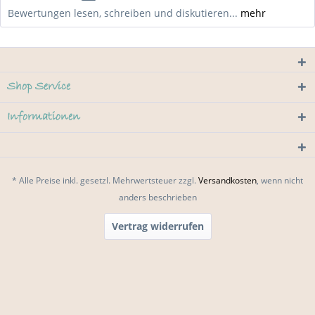
Bewertungen lesen, schreiben und diskutieren...
mehr
Shop Service
Informationen
* Alle Preise inkl. gesetzl. Mehrwertsteuer zzgl.
Versandkosten
, wenn nicht
anders beschrieben
Vertrag widerrufen