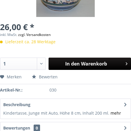
26,00 € *
inkl. MwSt.
zzgl. Versandkosten
Lieferzeit ca. 28 Werktage
In den
Warenkorb
Merken
Bewerten
Artikel-Nr.:
030
Beschreibung
Kindertasse, Junge mit Auto, Höhe 8 cm, Inhalt 200 ml.
mehr
Bewertungen
0