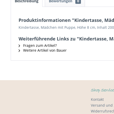
Beschreibung
Bewertungen
0
Produktinformationen "Kindertasse, Mä
Kindertasse, Mädchen mit Puppe, Höhe 8 cm, Inhalt 200
Weiterführende Links zu "Kindertasse, 
Fragen zum Artikel?
Weitere Artikel von Bauer
Shop Service
Kontakt
Versand und
Widerrufsrec