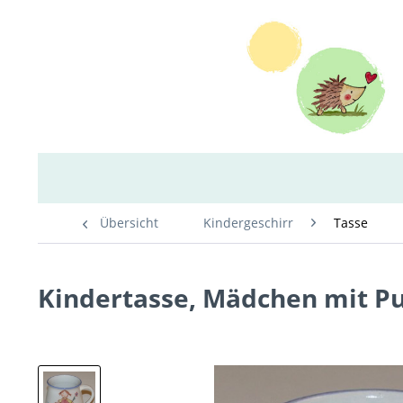
Übersicht
Kindergeschirr
Tasse
Kindertasse, Mädchen mit P