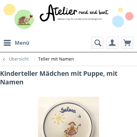
Menü
Übersicht
Teller mit Namen
Kinderteller Mädchen mit Puppe, mit
Namen