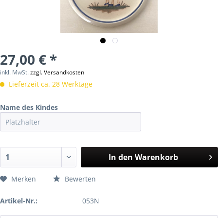
27,00 € *
inkl. MwSt.
zzgl. Versandkosten
Lieferzeit ca. 28 Werktage
Name des Kindes
In den
Warenkorb
Merken
Bewerten
Artikel-Nr.:
053N