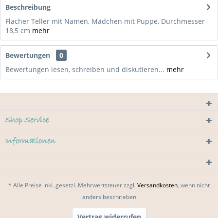
Beschreibung
Flacher Teller mit Namen, Mädchen mit Puppe, Durchmesser
18,5 cm
mehr
Bewertungen
0
Bewertungen lesen, schreiben und diskutieren...
mehr
Shop Service
Informationen
* Alle Preise inkl. gesetzl. Mehrwertsteuer zzgl.
Versandkosten
, wenn nicht
anders beschrieben
Vertrag widerrufen